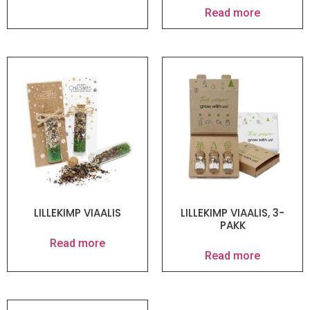
Read more
LILLEKIMP VIAALIS
LILLEKIMP VIAALIS, 3-
PAKK
Read more
Read more