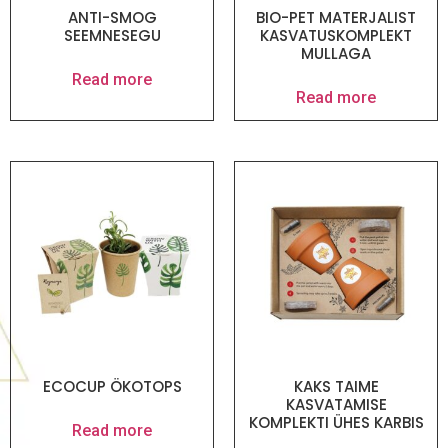
ANTI-SMOG
BIO-PET MATERJALIST
SEEMNESEGU
KASVATUSKOMPLEKT
MULLAGA
Read more
Read more
ECOCUP ÖKOTOPS
KAKS TAIME
KASVATAMISE
KOMPLEKTI ÜHES KARBIS
Read more