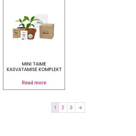
MINI TAIME
KASVATAMISE KOMPLEKT
Read more
1
2
3
→