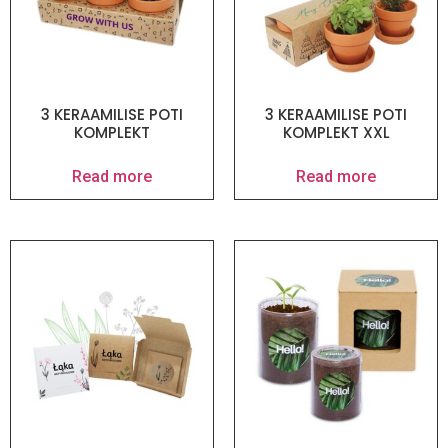
3 KERAAMILISE POTI
3 KERAAMILISE POTI
KOMPLEKT
KOMPLEKT XXL
Read more
Read more