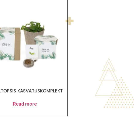
ATOPSIS KASVATUSKOMPLEKT
Read more