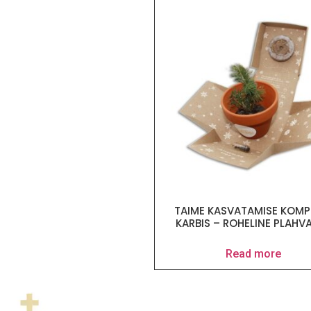
TAIME KASVATAMISE KOMP
KARBIS – ROHELINE PLAHV
Read more