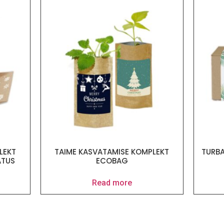
LEKT
TAIME KASVATAMISE KOMPLEKT
TURB
ATUS
ECOBAG
Read more