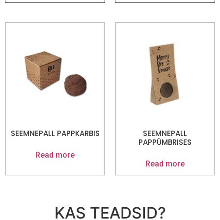
SEEMNEPALL PAPPKARBIS
SEEMNEPALL
PAPPÜMBRISES
Read more
Read more
KAS TEADSID?