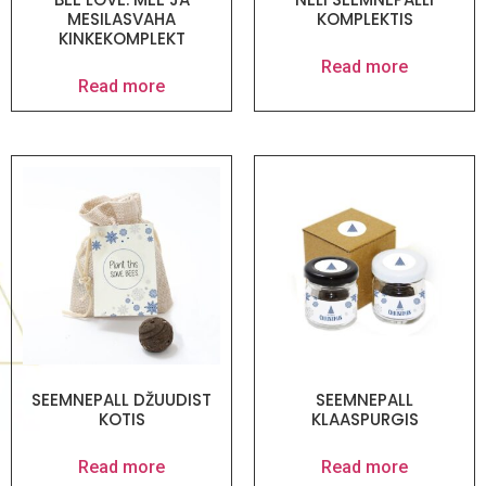
MESILASVAHA
KOMPLEKTIS
KINKEKOMPLEKT
Read more
Read more
SEEMNEPALL DŽUUDIST
SEEMNEPALL
KOTIS
KLAASPURGIS
Read more
Read more