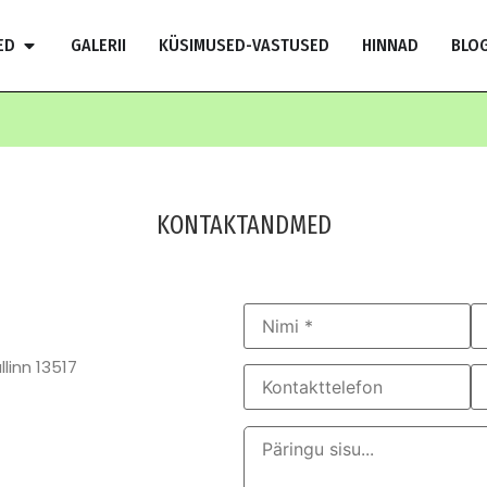
ED
GALERII
KÜSIMUSED-VASTUSED
HINNAD
BLOG
KONTAKTANDMED
llinn 13517