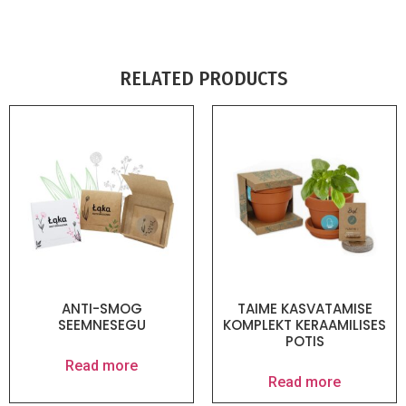
RELATED PRODUCTS
ANTI-SMOG
TAIME KASVATAMISE
SEEMNESEGU
KOMPLEKT KERAAMILISES
POTIS
Read more
Read more