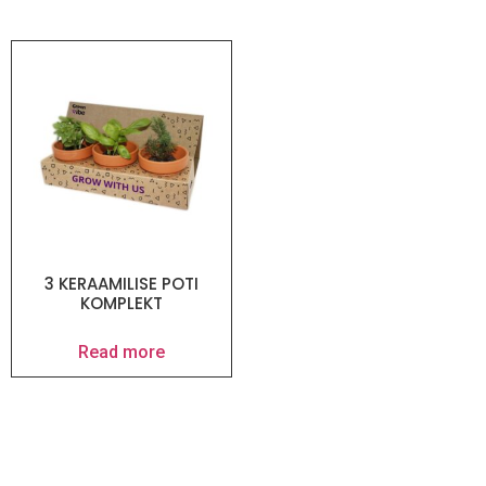
3 KERAAMILISE POTI
KOMPLEKT
Read more