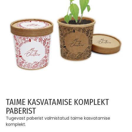
TAIME KASVATAMISE KOMPLEKT
PABERIST
Tugevast paberist valmistatud taime kasvatamise
komplekt.