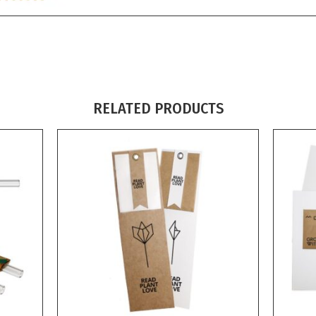
RELATED PRODUCTS