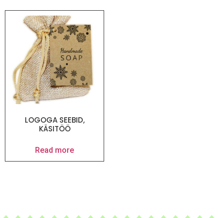
LOGOGA SEEBID,
KÄSITÖÖ
Read more