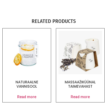
RELATED PRODUCTS
NATURAALNE
MASSAAŽIKÜÜNAL
VANNISOOL
TAIMEVAHAST
Read more
Read more