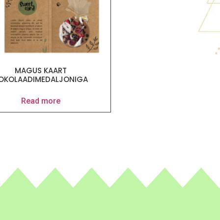
MAGUS KAART
OKOLAADIMEDALJONIGA
Read more