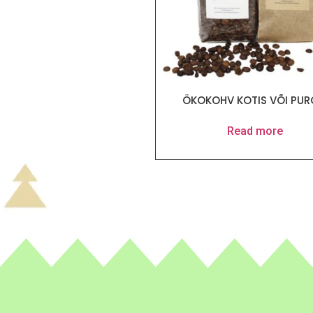
ÖKOKOHV KOTIS VÕI PUR
Read more