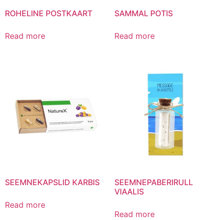
ROHELINE POSTKAART
SAMMAL POTIS
Read more
Read more
SEEMNEKAPSLID KARBIS
SEEMNEPABERIRULL
VIAALIS
Read more
Read more