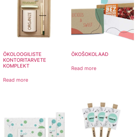
ÖKOLOOGILISTE
ÖKOŠOKOLAAD
KONTORITARVETE
KOMPLEKT
Read more
Read more