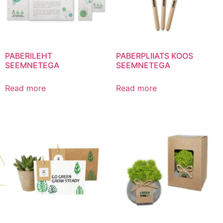
PABERILEHT
PABERPLIIATS KOOS
SEEMNETEGA
SEEMNETEGA
Read more
Read more