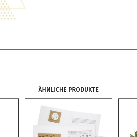
ÄHNLICHE PRODUKTE