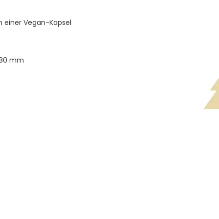
n einer Vegan-Kapsel
: 80 mm