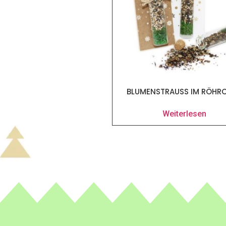
BLUMENSTRAUSS IM RÖHRC
Weiterlesen