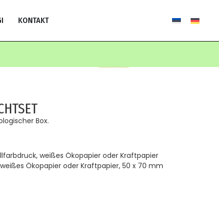
I
KONTAKT
CHTSET
ologischer Box.
llfarbdruck, weißes Ökopapier oder Kraftpapier
, weißes Ökopapier oder Kraftpapier, 50 x 70 mm