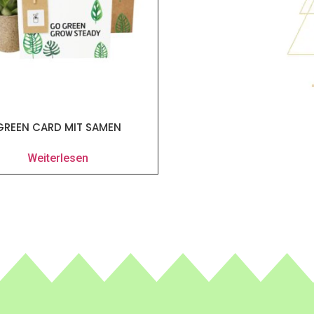
GREEN CARD MIT SAMEN
Weiterlesen