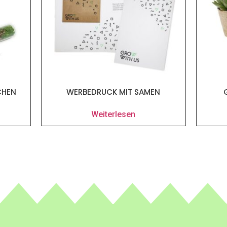
HEN
WERBEDRUCK MIT SAMEN
Weiterlesen