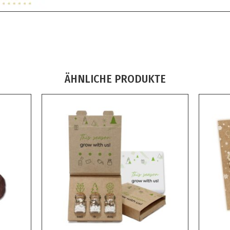
ÄHNLICHE PRODUKTE